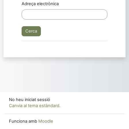
Adreça electrònica
No heu iniciat sessió
Canvia al tema estàndard.
Funciona amb
Moodle