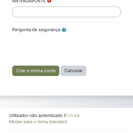
NIF/PASAPORTE
Pergunta de segurança
Utilizador não autenticado (
Entrar
)
Mudar para o tema standard